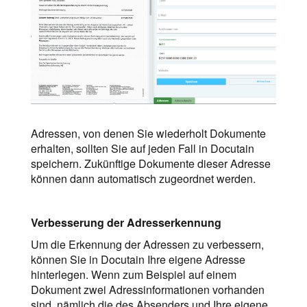
Adressen, von denen Sie wiederholt Dokumente
erhalten, sollten Sie auf jeden Fall in Docutain
speichern. Zukünftige Dokumente dieser Adresse
können dann automatisch zugeordnet werden.
Verbesserung der Adresserkennung
Um die Erkennung der Adressen zu verbessern,
können Sie in Docutain Ihre eigene Adresse
hinterlegen. Wenn zum Beispiel auf einem
Dokument zwei Adressinformationen vorhanden
sind, nämlich die des Absenders und Ihre eigene,