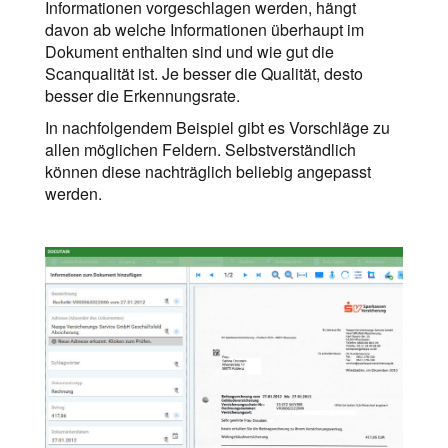
Informationen vorgeschlagen werden, hängt
davon ab welche Informationen überhaupt im
Dokument enthalten sind und wie gut die
Scanqualität ist. Je besser die Qualität, desto
besser die Erkennungsrate.
In nachfolgendem Beispiel gibt es Vorschläge zu
allen möglichen Feldern. Selbstverständlich
können diese nachträglich beliebig angepasst
werden.