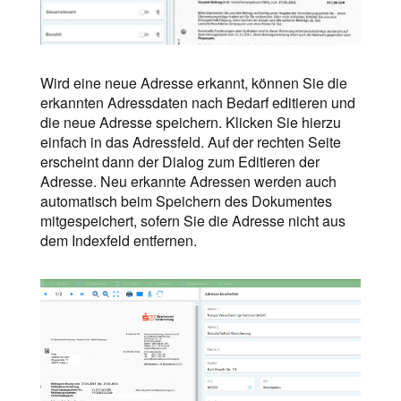
Wird eine neue Adresse erkannt, können Sie die
erkannten Adressdaten nach Bedarf editieren und
die neue Adresse speichern. Klicken Sie hierzu
einfach in das Adressfeld. Auf der rechten Seite
erscheint dann der Dialog zum Editieren der
Adresse. Neu erkannte Adressen werden auch
automatisch beim Speichern des Dokumentes
mitgespeichert, sofern Sie die Adresse nicht aus
dem Indexfeld entfernen.