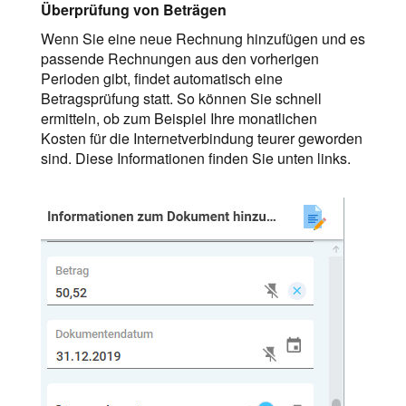
Überprüfung von Beträgen
Wenn Sie eine neue Rechnung hinzufügen und es
passende Rechnungen aus den vorherigen
Perioden gibt, findet automatisch eine
Betragsprüfung statt. So können Sie schnell
ermitteln, ob zum Beispiel Ihre monatlichen
Kosten für die Internetverbindung teurer geworden
sind. Diese Informationen finden Sie unten links.