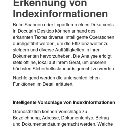
Erkennung von
Indexinformationen
Beim Scannen oder Importieren eines Dokuments
in Docutain Desktop können anhand des
erkannten Textes diverse, intelligente Operationen
durchgeführt werden, um die Effizienz weiter zu
steigern und diverse Auffälligkeiten in Ihren
Dokumenten hervorzuheben. Die Analyse erfolgt
stets offline, lokal auf Ihrem Gerät, um unseren
höchsten Sicherheitsstandards gerecht zu werden.
Nachfolgend werden die unterschiedlichen
Funktionen im Detail erläutert.
Intelligente Vorschläge von Indexinformationen
Grundsätzlich können Vorschläge zu
Bezeichnung, Adresse, Dokumententyp, Betrag
und Dokumentendatum gemacht werden. Welche