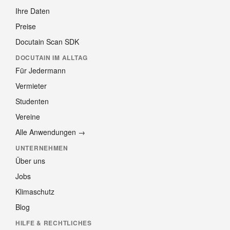
Ihre Daten
Preise
Docutain Scan SDK
DOCUTAIN IM ALLTAG
Für Jedermann
Vermieter
Studenten
Vereine
Alle Anwendungen →
UNTERNEHMEN
Über uns
Jobs
Klimaschutz
Blog
HILFE & RECHTLICHES