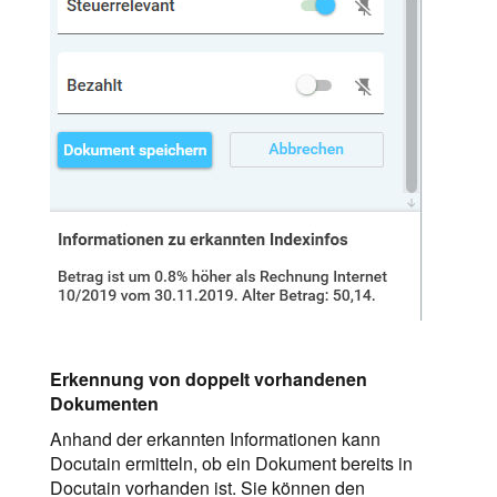
Erkennung von doppelt vorhandenen
Dokumenten
Anhand der erkannten Informationen kann
Docutain ermitteln, ob ein Dokument bereits in
Docutain vorhanden ist. Sie können den