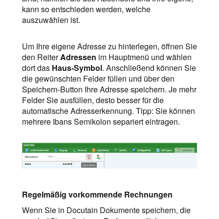
kann so entschieden werden, welche
auszuwählen ist.
Um Ihre eigene Adresse zu hinterlegen, öffnen Sie
den Reiter
Adressen
im Hauptmenü und wählen
dort das
Haus-Symbol
. Anschließend können Sie
die gewünschten Felder füllen und über den
Speichern-Button Ihre Adresse speichern. Je mehr
Felder Sie ausfüllen, desto besser für die
automatische Adresserkennung. Tipp: Sie können
mehrere Ibans Semikolon separiert eintragen.
Regelmäßig vorkommende Rechnungen
Wenn Sie in Docutain Dokumente speichern, die