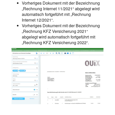
Vorheriges Dokument mit der Bezeichnung
„Rechnung Internet 11/2021“ abgelegt wird
automatisch fortgeführt mit „Rechnung
Internet 12/2021“.
Vorheriges Dokument mit der Bezeichnung
„Rechnung KFZ Versicherung 2021“
abgelegt wird automatisch fortgeführt mit
„Rechnung KFZ Versicherung 2022“.