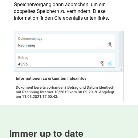
Speichervorgang dann abbrechen, um ein
doppeltes Speichern zu verhindern. Diese
Information finden Sie ebenfalls unten links.
Immer up to date