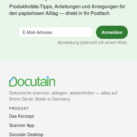
Produktivitäts-Tipps, Anleitungen und Anregungen für
den papierlosen Alltag — direkt in Ihr Postfach.
Abmeldung jederzeit mit einem Klick.
Dokumente scannen, ablegen, wiederfinden — alles auf
Ihrem Gerät. Made in Germany.
PRODUKT
Das Konzept
Scanner App
Docutain Desktop