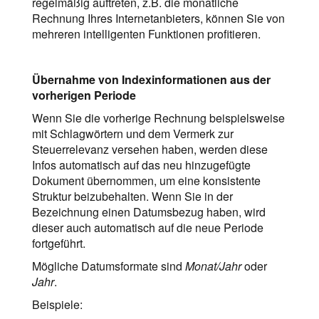
regelmäßig auftreten, z.B. die monatliche
Rechnung Ihres Internetanbieters, können Sie von
mehreren intelligenten Funktionen profitieren.
Übernahme von Indexinformationen aus der
vorherigen Periode
Wenn Sie die vorherige Rechnung beispielsweise
mit Schlagwörtern und dem Vermerk zur
Steuerrelevanz versehen haben, werden diese
Infos automatisch auf das neu hinzugefügte
Dokument übernommen, um eine konsistente
Struktur beizubehalten. Wenn Sie in der
Bezeichnung einen Datumsbezug haben, wird
dieser auch automatisch auf die neue Periode
fortgeführt.
Mögliche Datumsformate sind
Monat/Jahr
oder
Jahr
.
Beispiele: